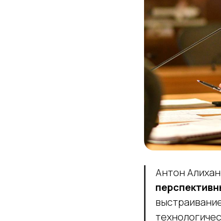
Антон Алихан
перспективн
выстраивание
технологичес