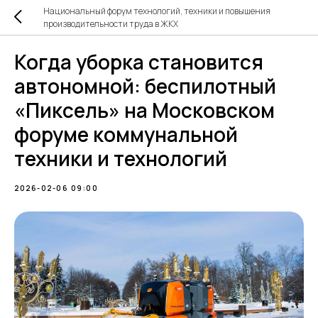
Национальный форум технологий, техники и повышения
производительности труда в ЖКХ
Когда уборка становится
автономной: беспилотный
«Пиксель» на Московском
форуме коммунальной
техники и технологий
2026-02-06 09:00