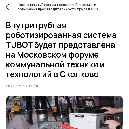
Национальный форум технологий, техники и
повышения производительности труда в ЖКХ
Внутритрубная
роботизированная система
TUBOT будет представлена
на Московском форуме
коммунальной техники и
технологий в Сколково
2026-02-04 18:58